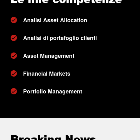
Analisi Asset Allocation
Analisi di portafoglio clienti
Asset Management
Financial Markets
Portfolio Management
Breaking News