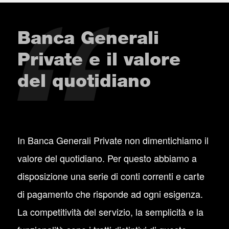
Banca Generali
Private e il valore
del quotidiano
In Banca Generali Private non dimentichiamo il
valore del quotidiano. Per questo abbiamo a
disposizione una serie di conti correnti e carte
di pagamento che risponde ad ogni esigenza.
La competitività del servizio, la semplicità e la