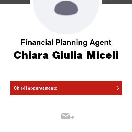
Financial Planning Agent
Chiara Giulia Miceli
Chiedi appuntamento