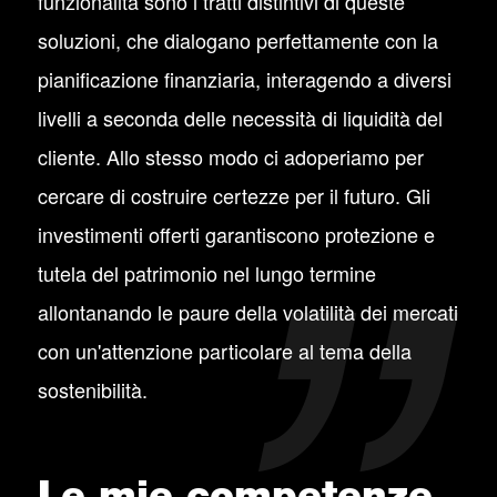
funzionalità sono i tratti distintivi di queste
soluzioni, che dialogano perfettamente con la
pianificazione finanziaria, interagendo a diversi
livelli a seconda delle necessità di liquidità del
cliente. Allo stesso modo ci adoperiamo per
cercare di costruire certezze per il futuro. Gli
investimenti offerti garantiscono protezione e
tutela del patrimonio nel lungo termine
allontanando le paure della volatilità dei mercati
con un'attenzione particolare al tema della
sostenibilità.
Le mie competenze