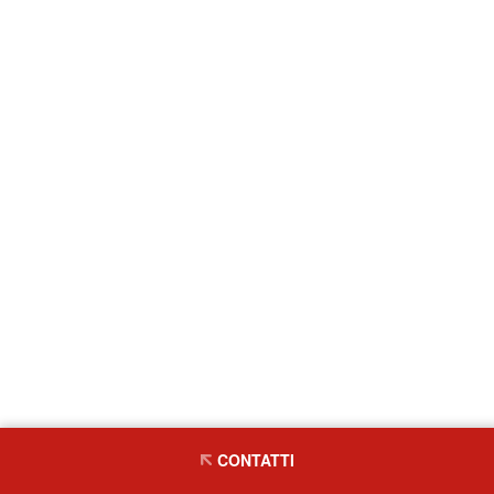
CONTATTI