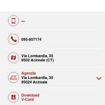
---
095-607174
Via Lombardia, 35
9502 Acireale (CT)
Agenzia
Via Lombardia, 35
95024 Acireale
Download
V-Card