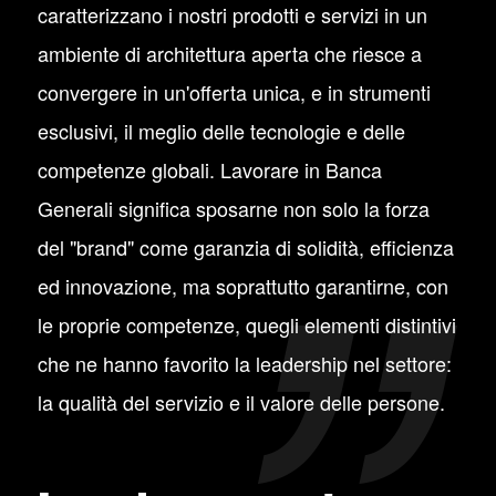
caratterizzano i nostri prodotti e servizi in un
ambiente di architettura aperta che riesce a
convergere in un'offerta unica, e in strumenti
esclusivi, il meglio delle tecnologie e delle
competenze globali. Lavorare in Banca
Generali significa sposarne non solo la forza
del "brand" come garanzia di solidità, efficienza
ed innovazione, ma soprattutto garantirne, con
le proprie competenze, quegli elementi distintivi
che ne hanno favorito la leadership nel settore:
la qualità del servizio e il valore delle persone.