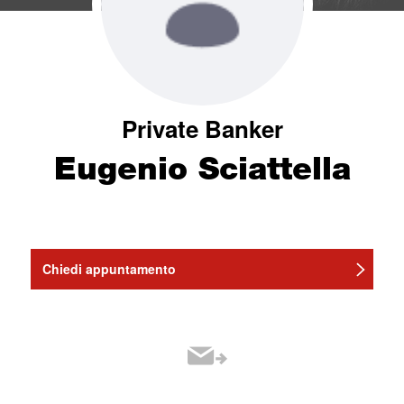
Private Banker
Eugenio Sciattella
Chiedi appuntamento