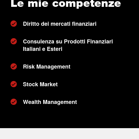
Le mie competenze
Diritto dei mercati finanziari
Consulenza su Prodotti Finanziari
Italiani e Esteri
Risk Management
Stock Market
Wealth Management