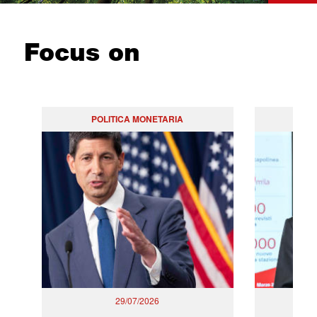
Focus on
POLITICA MONETARIA
29/07/2026