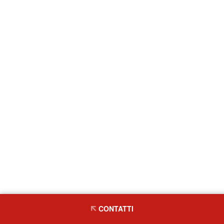
CONTATTI