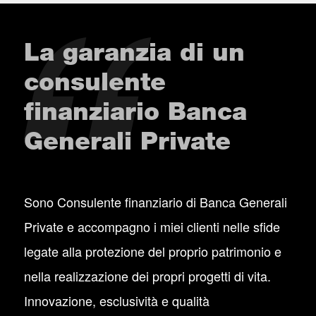
La garanzia di un
consulente
finanziario Banca
Generali Private
Sono Consulente finanziario di Banca Generali
Private e accompagno i miei clienti nelle sfide
legate alla protezione del proprio patrimonio e
nella realizzazione dei propri progetti di vita.
Innovazione, esclusività e qualità