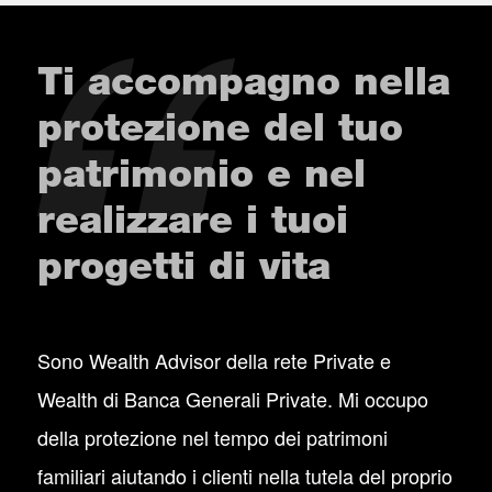
Ti accompagno nella
protezione del tuo
patrimonio e nel
realizzare i tuoi
progetti di vita
Sono Wealth Advisor della rete Private e
Wealth di Banca Generali Private. Mi occupo
della protezione nel tempo dei patrimoni
familiari aiutando i clienti nella tutela del proprio