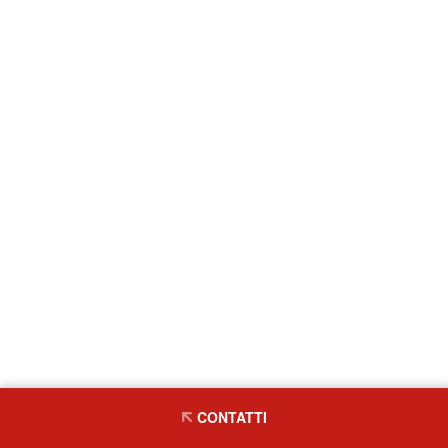
CONTATTI