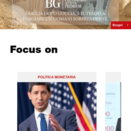
Focus on
POLITICA MONETARIA