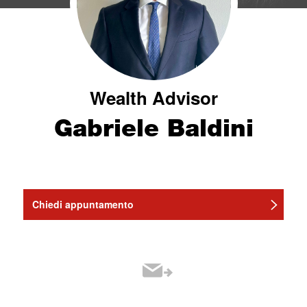
Wealth Advisor
Gabriele Baldini
Chiedi appuntamento