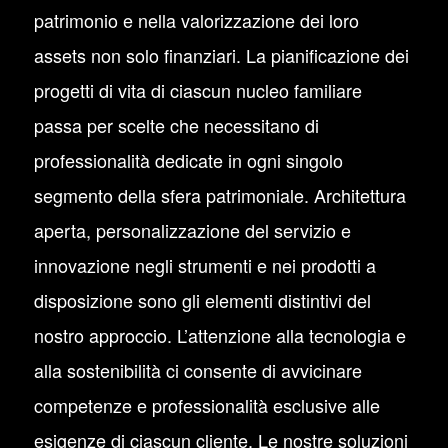
patrimonio e nella valorizzazione dei loro
assets non solo finanziari. La pianificazione dei
progetti di vita di ciascun nucleo familiare
passa per scelte che necessitano di
professionalità dedicate in ogni singolo
segmento della sfera patrimoniale. Architettura
aperta, personalizzazione del servizio e
innovazione negli strumenti e nei prodotti a
disposizione sono gli elementi distintivi del
nostro approccio. L’attenzione alla tecnologia e
alla sostenibilità ci consente di avvicinare
competenze e professionalità esclusive alle
esigenze di ciascun cliente. Le nostre soluzioni