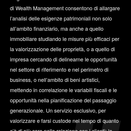
di Wealth Management consentono di allargare
l’analisi delle esigenze patrimoniali non solo
all’ambito finanziario, ma anche a quello
immobiliare studiando le misure più efficaci per
la valorizzazione delle proprietà, o a quello di
impresa cercando di delinearne le opportunità
nel settore di riferimento e nel perimetro di
business, o nell’ambito di beni artistici,
mettendo in correlazione le variabili fiscali e le
opportunità nella pianificazione del passaggio
generazionale. Un servizio esclusivo, per
valorizzare e farsi custode nel tempo di quanto
c’è di più caro nella relazione con i clienti: la