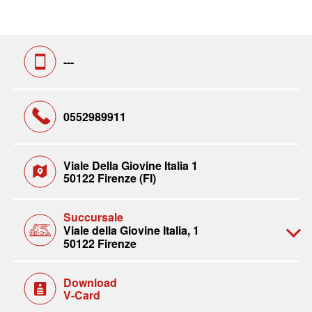
---
0552989911
Viale Della Giovine Italia 1
50122 Firenze (FI)
Succursale
Viale della Giovine Italia, 1
50122 Firenze
Download
V-Card