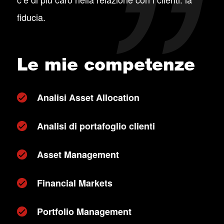
fiducia.
Le mie competenze
Analisi Asset Allocation
Analisi di portafoglio clienti
Asset Management
Financial Markets
Portfolio Management