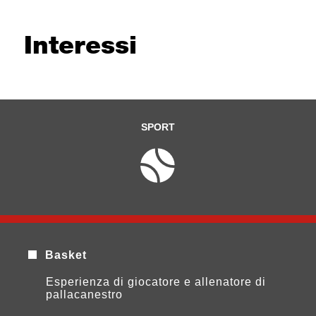
Interessi
SPORT
Basket
Esperienza di giocatore e allenatore di
pallacanestro