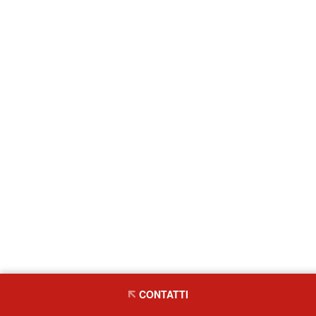
CONTATTI