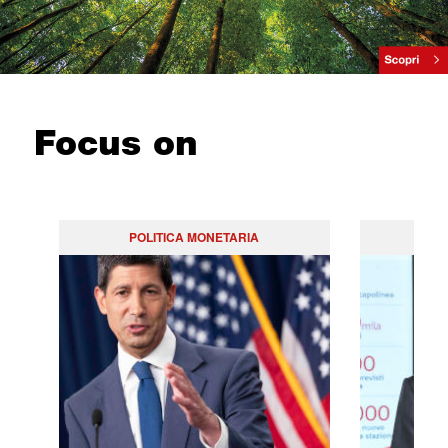
Focus on
POLITICA MONETARIA