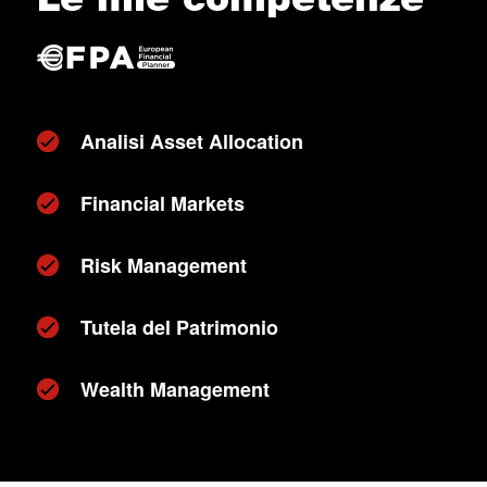
Analisi Asset Allocation
Financial Markets
Risk Management
Tutela del Patrimonio
Wealth Management