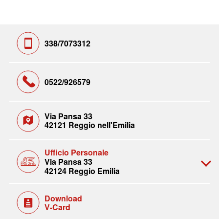
338/7073312
0522/926579
Via Pansa 33
42121 Reggio nell'Emilia
Ufficio Personale
Via Pansa 33
42124 Reggio Emilia
Download
V-Card