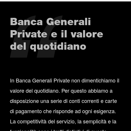
Banca Generali
Private e il valore
del quotidiano
In Banca Generali Private non dimentichiamo il
valore del quotidiano. Per questo abbiamo a
disposizione una serie di conti correnti e carte
di pagamento che risponde ad ogni esigenza.
La competitività del servizio, la semplicità e la