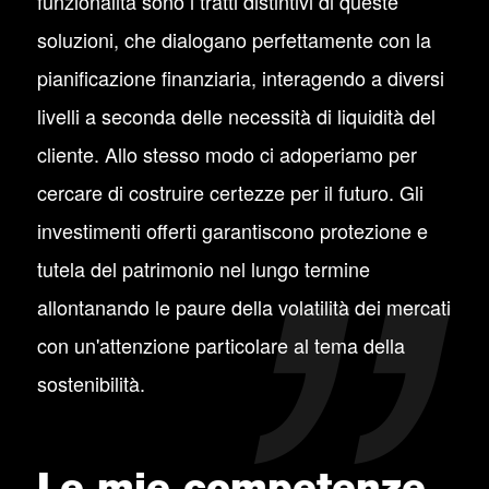
funzionalità sono i tratti distintivi di queste
soluzioni, che dialogano perfettamente con la
pianificazione finanziaria, interagendo a diversi
livelli a seconda delle necessità di liquidità del
cliente. Allo stesso modo ci adoperiamo per
cercare di costruire certezze per il futuro. Gli
investimenti offerti garantiscono protezione e
tutela del patrimonio nel lungo termine
allontanando le paure della volatilità dei mercati
con un'attenzione particolare al tema della
sostenibilità.
Le mie competenze