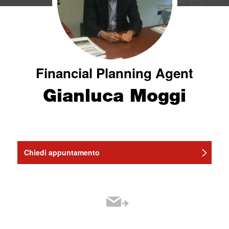
Financial Planning Agent
Gianluca Moggi
Chiedi appuntamento