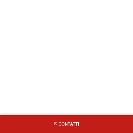
CONTATTI