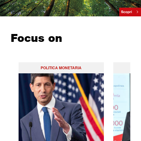
Focus on
POLITICA MONETARIA