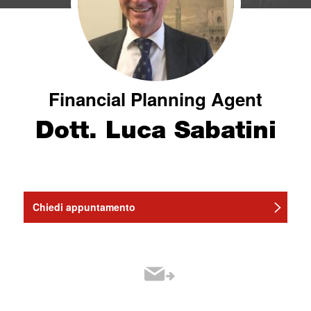
Financial Planning Agent
Dott. Luca Sabatini
Chiedi appuntamento