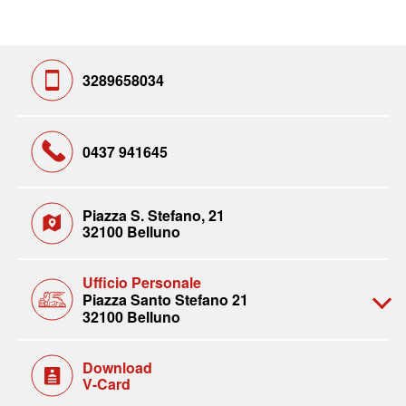
3289658034
0437 941645
Piazza S. Stefano, 21
32100 Belluno
Ufficio Personale
Piazza Santo Stefano 21
32100 Belluno
Download
V-Card