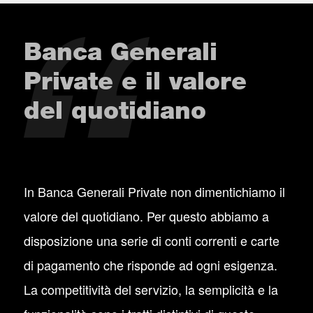
Banca Generali
Private e il valore
del quotidiano
In Banca Generali Private non dimentichiamo il
valore del quotidiano. Per questo abbiamo a
disposizione una serie di conti correnti e carte
di pagamento che risponde ad ogni esigenza.
La competitività del servizio, la semplicità e la