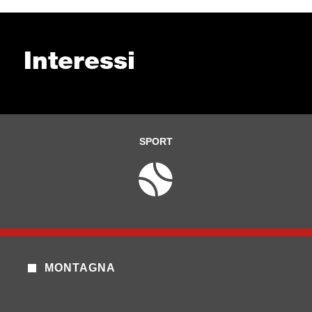
Interessi
SPORT
MONTAGNA