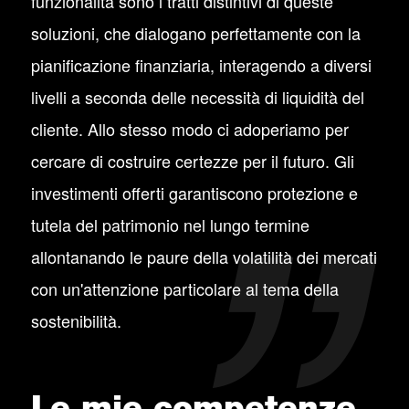
funzionalità sono i tratti distintivi di queste
soluzioni, che dialogano perfettamente con la
pianificazione finanziaria, interagendo a diversi
livelli a seconda delle necessità di liquidità del
cliente. Allo stesso modo ci adoperiamo per
cercare di costruire certezze per il futuro. Gli
investimenti offerti garantiscono protezione e
tutela del patrimonio nel lungo termine
allontanando le paure della volatilità dei mercati
con un'attenzione particolare al tema della
sostenibilità.
Le mie competenze