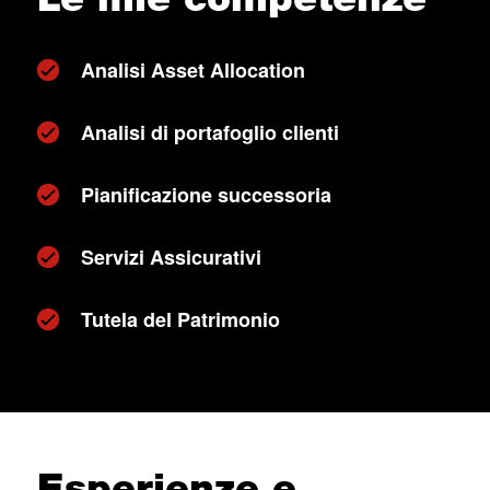
Analisi Asset Allocation
Analisi di portafoglio clienti
Pianificazione successoria
Servizi Assicurativi
Tutela del Patrimonio
Esperienze e