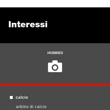
Interessi
HOBBIES
calcio
arbitro di calcio