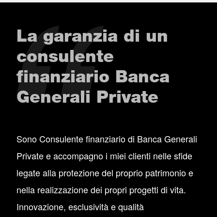
La garanzia di un
consulente
finanziario Banca
Generali Private
Sono Consulente finanziario di Banca Generali
Private e accompagno i miei clienti nelle sfide
legate alla protezione del proprio patrimonio e
nella realizzazione dei propri progetti di vita.
Innovazione, esclusività e qualità