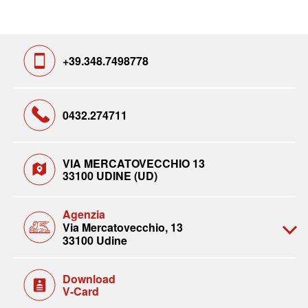
+39.348.7498778
0432.274711
VIA MERCATOVECCHIO 13
33100 UDINE (UD)
Agenzia
Via Mercatovecchio, 13
33100 Udine
Download
V-Card