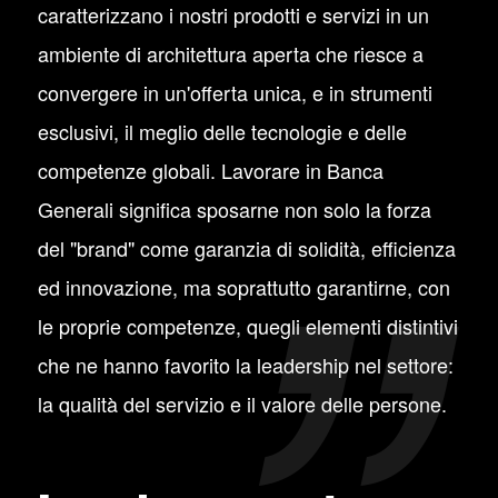
caratterizzano i nostri prodotti e servizi in un
ambiente di architettura aperta che riesce a
convergere in un'offerta unica, e in strumenti
esclusivi, il meglio delle tecnologie e delle
competenze globali. Lavorare in Banca
Generali significa sposarne non solo la forza
del "brand" come garanzia di solidità, efficienza
ed innovazione, ma soprattutto garantirne, con
le proprie competenze, quegli elementi distintivi
che ne hanno favorito la leadership nel settore:
la qualità del servizio e il valore delle persone.