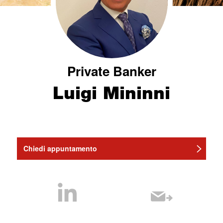
Private Banker
Luigi Mininni
Chiedi appuntamento