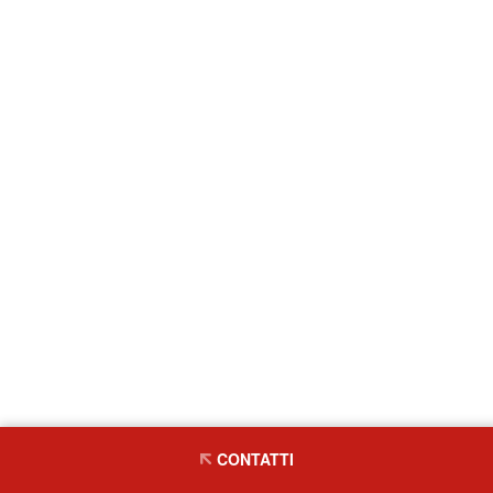
CONTATTI