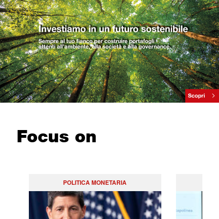
Focus on
POLITICA MONETARIA