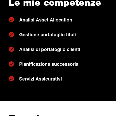
Le mie competenze
Analisi Asset Allocation
Gestione portafoglio titoli
Analisi di portafoglio clienti
Pianificazione successoria
Servizi Assicurativi