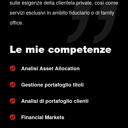
sulle esigenze della clientela private, così come
servizi esclusivi in ambito fiduciario o di family
office.
Le mie competenze
Analisi Asset Allocation
Gestione portafoglio titoli
Analisi di portafoglio clienti
Financial Markets