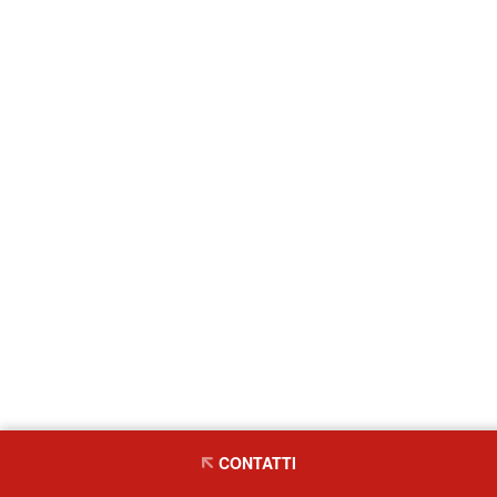
CONTATTI