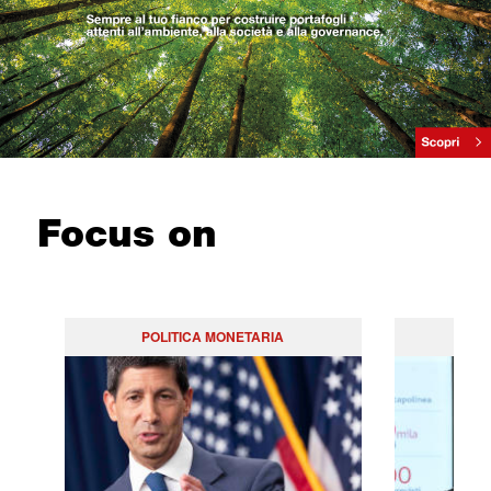
Focus on
POLITICA MONETARIA