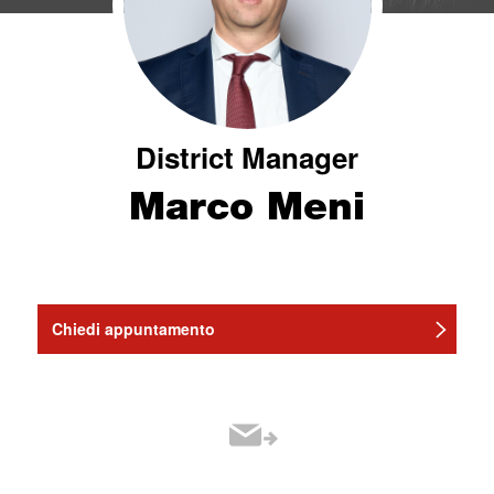
District Manager
Marco Meni
Chiedi appuntamento