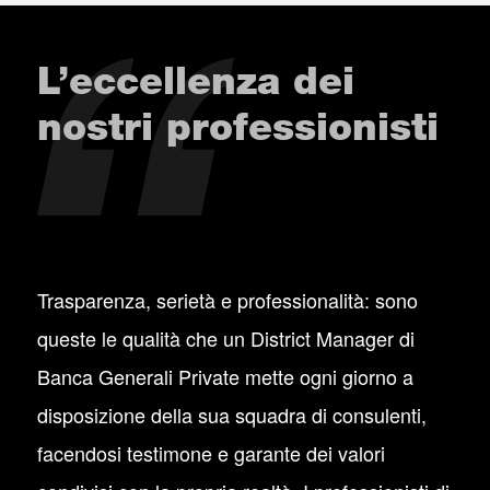
L’eccellenza dei
nostri professionisti
Trasparenza, serietà e professionalità: sono
queste le qualità che un District Manager di
Banca Generali Private mette ogni giorno a
disposizione della sua squadra di consulenti,
facendosi testimone e garante dei valori