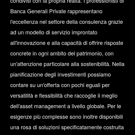
condivisi con la propria realtà. I professionisti di
Banca Generali Private rappresentano
l'eccellenza nel settore della consulenza grazie
ad un modello di servizio improntato
all'innovazione e alla capacità di offrire risposte
concrete in ogni ambito del patrimonio, con
un'attenzione particolare alla sostenibilità. Nella
pianificazione degli investimenti possiamo
contare su un'offerta con pochi eguali per
versatilità e flessibilità che raccoglie il meglio
dell'asset management a livello globale. Per le
esigenze più complesse sono inoltre disponibili
una rosa di soluzioni specificatamente costruita