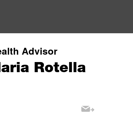
alth Advisor
aria Rotella