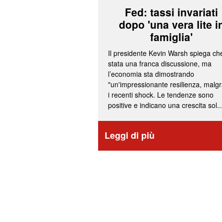
Fed: tassi invariati
dopo 'una vera lite i
famiglia'
Il presidente Kevin Warsh spiega ch
stata una franca discussione, ma
l’economia sta dimostrando
"un'impressionante resilienza, malg
i recenti shock. Le tendenze sono
positive e indicano una crescita sol..
Leggi di più