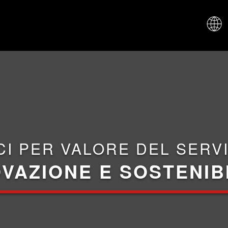
CHI SIAM
CI PER VALORE DEL SERVI
VAZIONE E SOSTENIB