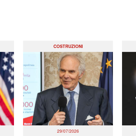
COSTRUZIONI
29/07/2026