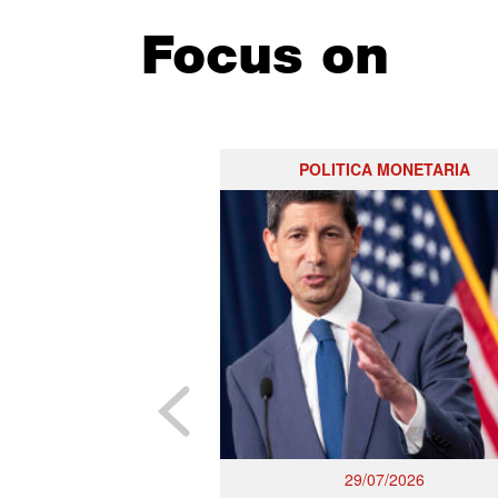
Focus on
POLITICA MONETARIA
29/07/2026