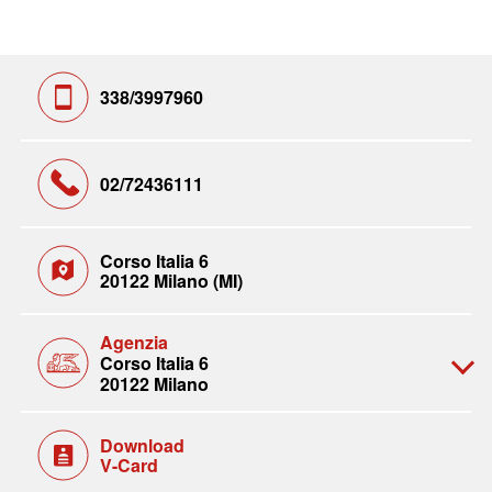
338/3997960
02/72436111
Corso Italia 6
20122 Milano (MI)
Agenzia
Corso Italia 6
20122 Milano
Download
V-Card