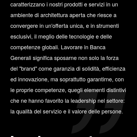
caratterizzano i nostri prodotti e servizi in un
ambiente di architettura aperta che riesce a
convergere in un'offerta unica, e in strumenti
esclusivi, il meglio delle tecnologie e delle
competenze globali. Lavorare in Banca
Generali significa sposarne non solo la forza
del "brand" come garanzia di solidità, efficienza
ed innovazione, ma soprattutto garantirne, con
le proprie competenze, quegli elementi distintivi
che ne hanno favorito la leadership nel settore:
la qualità del servizio e il valore delle persone.