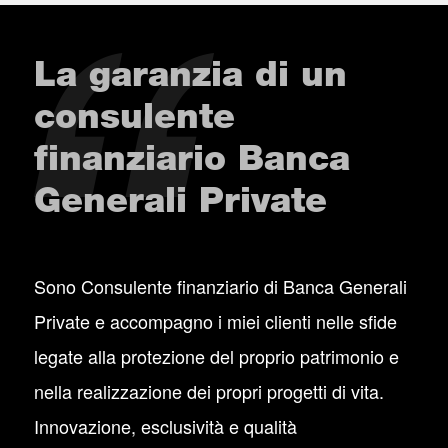
La garanzia di un
consulente
finanziario Banca
Generali Private
Sono Consulente finanziario di Banca Generali
Private e accompagno i miei clienti nelle sfide
legate alla protezione del proprio patrimonio e
nella realizzazione dei propri progetti di vita.
Innovazione, esclusività e qualità