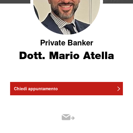
Private Banker
Dott. Mario Atella
Chiedi appuntamento