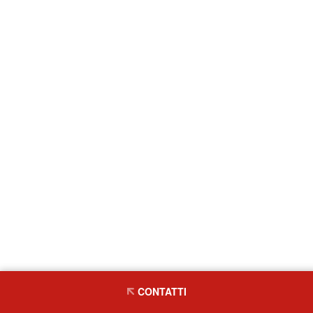
CONTATTI