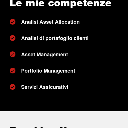
Le mie competenze
Analisi Asset Allocation
Analisi di portafoglio clienti
Asset Management
Portfolio Management
Servizi Assicurativi