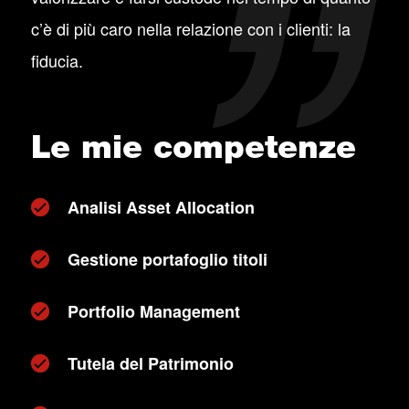
c’è di più caro nella relazione con i clienti: la
fiducia.
Le mie competenze
Analisi Asset Allocation
Gestione portafoglio titoli
Portfolio Management
Tutela del Patrimonio