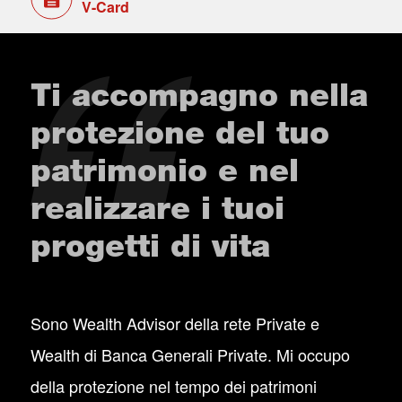
V-Card
Ti accompagno nella
protezione del tuo
patrimonio e nel
realizzare i tuoi
progetti di vita
Sono Wealth Advisor della rete Private e
Wealth di Banca Generali Private. Mi occupo
della protezione nel tempo dei patrimoni