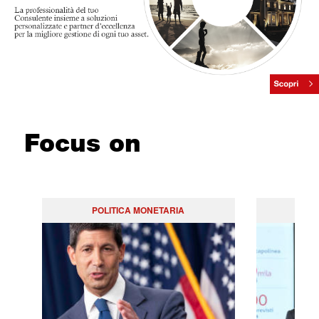
Focus on
POLITICA MONETARIA