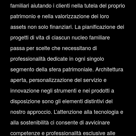
familiari aiutando i clienti nella tutela del proprio
patrimonio e nella valorizzazione dei loro
assets non solo finanziari. La pianificazione dei
progetti di vita di ciascun nucleo familiare
passa per scelte che necessitano di
professionalità dedicate in ogni singolo
segmento della sfera patrimoniale. Architettura
aperta, personalizzazione del servizio e
innovazione negli strumenti e nei prodotti a
disposizione sono gli elementi distintivi del
nostro approccio. L’attenzione alla tecnologia e
alla sostenibilità ci consente di avvicinare
competenze e professionalità esclusive alle