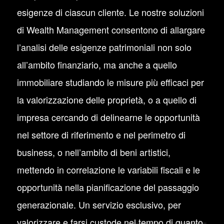
esigenze di ciascun cliente. Le nostre soluzioni
di Wealth Management consentono di allargare
l’analisi delle esigenze patrimoniali non solo
all’ambito finanziario, ma anche a quello
immobiliare studiando le misure più efficaci per
la valorizzazione delle proprietà, o a quello di
impresa cercando di delinearne le opportunità
nel settore di riferimento e nel perimetro di
business, o nell’ambito di beni artistici,
mettendo in correlazione le variabili fiscali e le
opportunità nella pianificazione del passaggio
generazionale. Un servizio esclusivo, per
valorizzare e farsi custode nel tempo di quanto