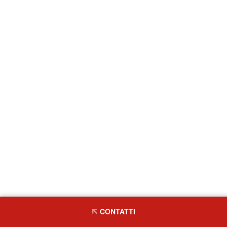
CONTATTI