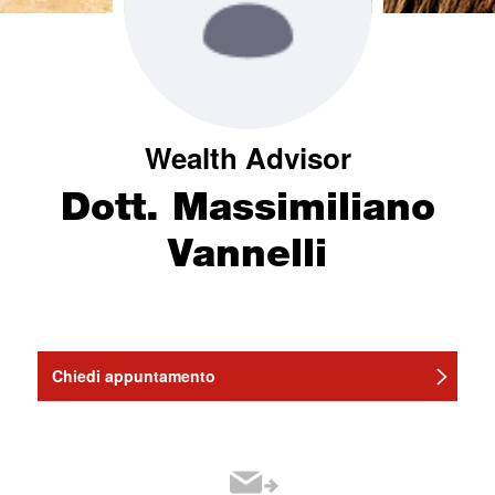
Wealth Advisor
Dott. Massimiliano
Vannelli
Chiedi appuntamento