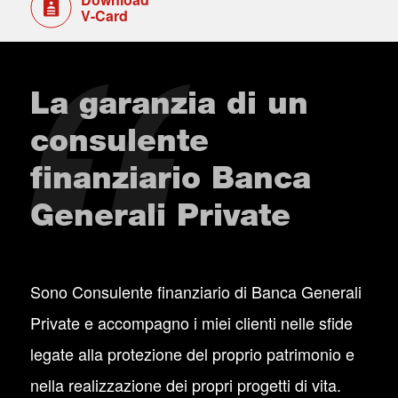
V-Card
La garanzia di un
consulente
finanziario Banca
Generali Private
Sono Consulente finanziario di Banca Generali
Private e accompagno i miei clienti nelle sfide
legate alla protezione del proprio patrimonio e
nella realizzazione dei propri progetti di vita.