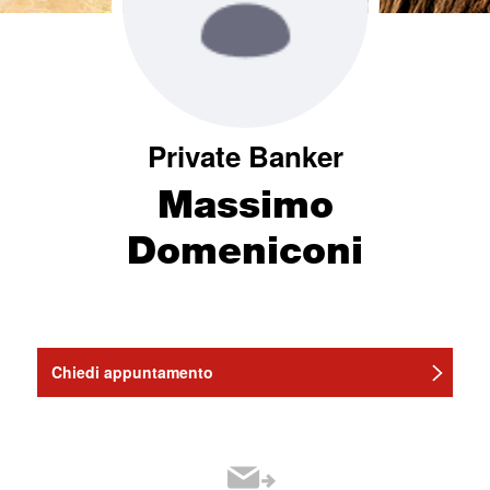
Private Banker
Massimo
Domeniconi
Chiedi appuntamento