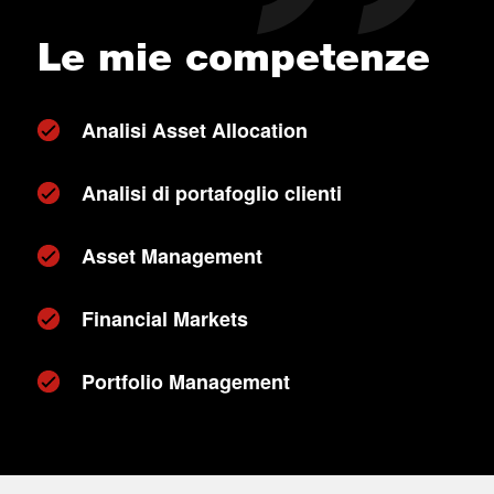
Le mie competenze
Analisi Asset Allocation
Analisi di portafoglio clienti
Asset Management
Financial Markets
Portfolio Management