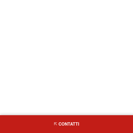
CONTATTI