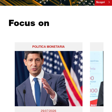
Focus on
POLITICA MONETARIA
29/07/2026