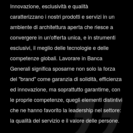
Innovazione, esclusività e qualità
caratterizzano i nostri prodotti e servizi in un
ambiente di architettura aperta che riesce a
convergere in un'offerta unica, e in strumenti
esclusivi, il meglio delle tecnologie e delle
competenze globali. Lavorare in Banca
Generali significa sposarne non solo la forza
del "brand" come garanzia di solidità, efficienza
ed innovazione, ma soprattutto garantirne, con
le proprie competenze, quegli elementi distintivi
che ne hanno favorito la leadership nel settore:
la qualità del servizio e il valore delle persone.