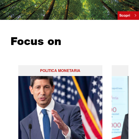
Focus on
POLITICA MONETARIA