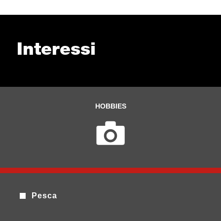
Interessi
HOBBIES
Pesca