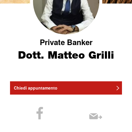
Private Banker
Dott. Matteo Grilli
Chiedi appuntamento