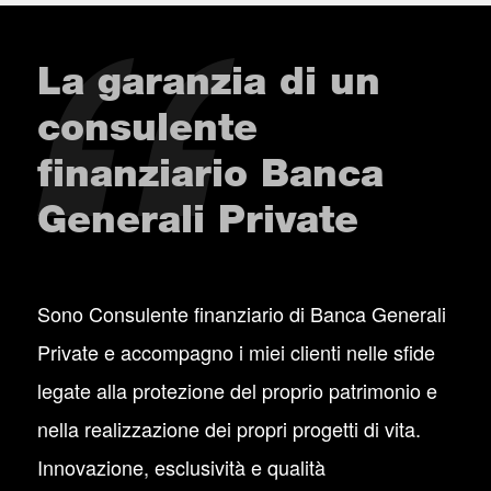
La garanzia di un
consulente
finanziario Banca
Generali Private
Sono Consulente finanziario di Banca Generali
Private e accompagno i miei clienti nelle sfide
legate alla protezione del proprio patrimonio e
nella realizzazione dei propri progetti di vita.
Innovazione, esclusività e qualità