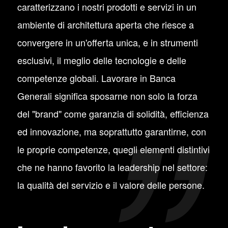
caratterizzano i nostri prodotti e servizi in un
ambiente di architettura aperta che riesce a
convergere in un'offerta unica, e in strumenti
esclusivi, il meglio delle tecnologie e delle
competenze globali. Lavorare in Banca
Generali significa sposarne non solo la forza
del "brand" come garanzia di solidità, efficienza
ed innovazione, ma soprattutto garantirne, con
le proprie competenze, quegli elementi distintivi
che ne hanno favorito la leadership nel settore:
la qualità del servizio e il valore delle persone.