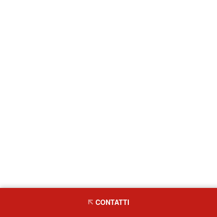
CONTATTI