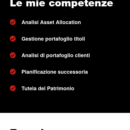
Le mie competenze
Analisi Asset Allocation
Gestione portafoglio titoli
Analisi di portafoglio clienti
Pianificazione successoria
Tutela del Patrimonio