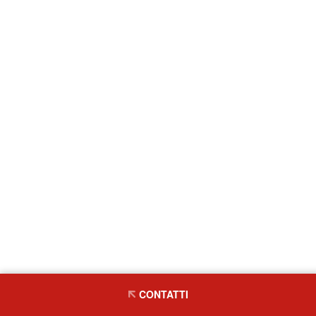
CONTATTI