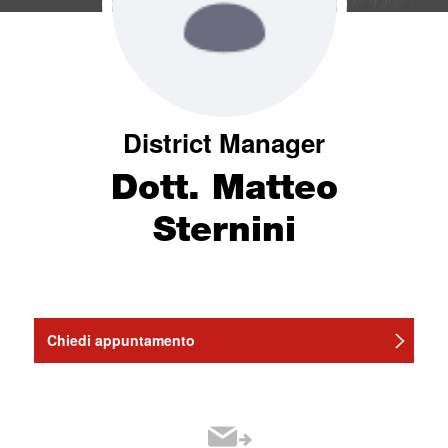
District Manager
Dott. Matteo
Sternini
Chiedi appuntamento