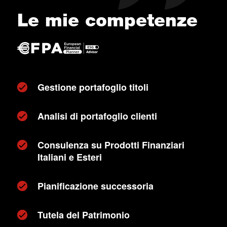
Le mie competenze
Gestione portafoglio titoli
Analisi di portafoglio clienti
Consulenza su Prodotti Finanziari
Italiani e Esteri
Pianificazione successoria
Tutela del Patrimonio