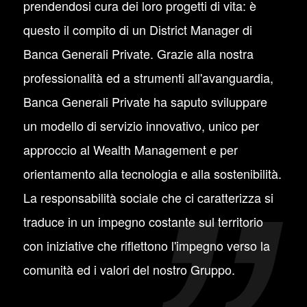
prendendosi cura dei loro progetti di vita: è
questo il compito di un District Manager di
Banca Generali Private. Grazie alla nostra
professionalità ed a strumenti all'avanguardia,
Banca Generali Private ha saputo sviluppare
un modello di servizio innovativo, unico per
approccio al Wealth Management e per
orientamento alla tecnologia e alla sostenibilità.
La responsabilità sociale che ci caratterizza si
traduce in un impegno costante sul territorio
con iniziative che riflettono l'impegno verso la
comunità ed i valori del nostro Gruppo.