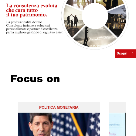
Focus on
POLITICA MONETARIA