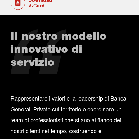
V-Card
Il nostro modello
innovativo di
servizio
Rappresentare i valori e la leadership di Banca
Generali Private sul territorio e coordinare un
team di professionisti che stiano al fianco dei
nostri clienti nel tempo, costruendo e