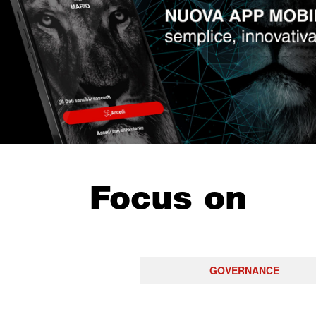
Focus on
GOVERNANCE