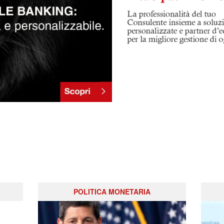
POLITICA MONETARIA