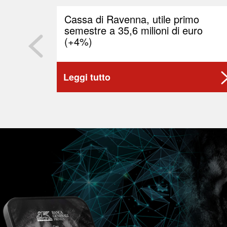
Cassa di Ravenna, utile primo
semestre a 35,6 milioni di euro
(+4%)
Leggi tutto