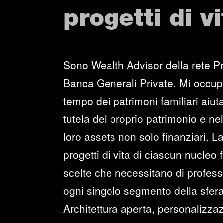
progetti di vi
Sono Wealth Advisor della rete Pr
Banca Generali Private. Mi occup
tempo dei patrimoni familiari aiuta
tutela del proprio patrimonio e ne
loro assets non solo finanziari. La
progetti di vita di ciascun nucleo
scelte che necessitano di professi
ogni singolo segmento della sfera
Architettura aperta, personalizzaz