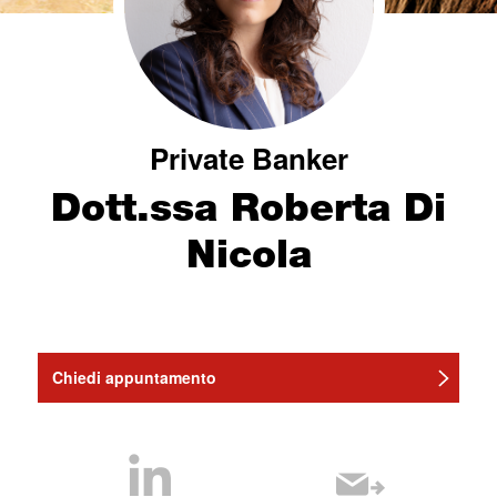
Private Banker
Dott.ssa Roberta Di
Nicola
Chiedi appuntamento