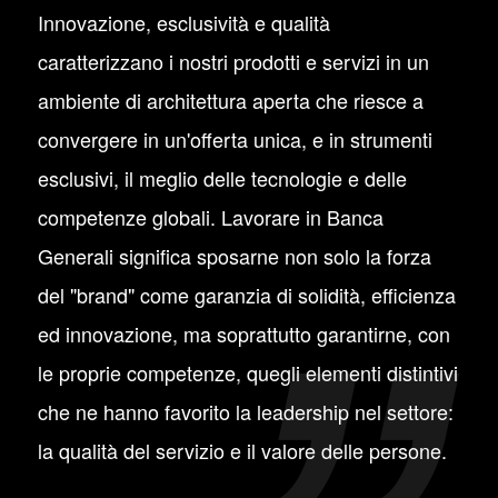
Innovazione, esclusività e qualità
caratterizzano i nostri prodotti e servizi in un
ambiente di architettura aperta che riesce a
convergere in un'offerta unica, e in strumenti
esclusivi, il meglio delle tecnologie e delle
competenze globali. Lavorare in Banca
Generali significa sposarne non solo la forza
del "brand" come garanzia di solidità, efficienza
ed innovazione, ma soprattutto garantirne, con
le proprie competenze, quegli elementi distintivi
che ne hanno favorito la leadership nel settore:
la qualità del servizio e il valore delle persone.