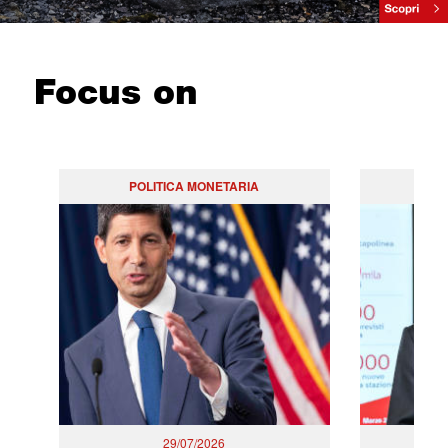
Focus on
POLITICA MONETARIA
29/07/2026