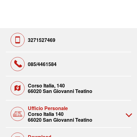
3271527469
085/4461584
Corso Italia, 140
66020 San Giovanni Teatino
Ufficio Personale
Corso Italia 140
66020 San Giovanni Teatino
Download