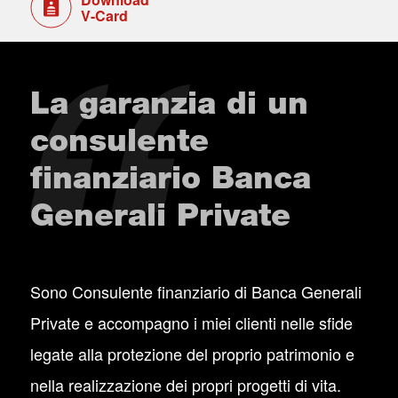
V-Card
La garanzia di un
consulente
finanziario Banca
Generali Private
Sono Consulente finanziario di Banca Generali
Private e accompagno i miei clienti nelle sfide
legate alla protezione del proprio patrimonio e
nella realizzazione dei propri progetti di vita.