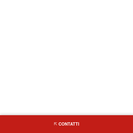
CONTATTI