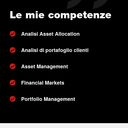
Le mie competenze
Analisi Asset Allocation
Analisi di portafoglio clienti
Asset Management
Financial Markets
Portfolio Management