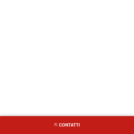
CONTATTI