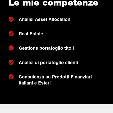
Le mie competenze
Analisi Asset Allocation
Real Estate
Gestione portafoglio titoli
Analisi di portafoglio clienti
Consulenza su Prodotti Finanziari
Italiani e Esteri