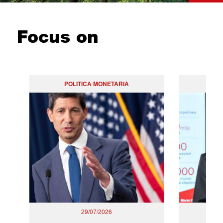
Focus on
POLITICA MONETARIA
29/07/2026