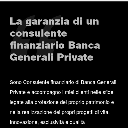
La garanzia di un
consulente
finanziario Banca
Generali Private
Sono Consulente finanziario di Banca Generali
Private e accompagno i miei clienti nelle sfide
legate alla protezione del proprio patrimonio e
nella realizzazione dei propri progetti di vita.
Innovazione, esclusività e qualità