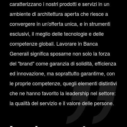
caratterizzano i nostri prodotti e servizi in un
ambiente di architettura aperta che riesce a
convergere in un'offerta unica, e in strumenti
esclusivi, il meglio delle tecnologie e delle
competenze globali. Lavorare in Banca
Generali significa sposarne non solo la forza
del "brand" come garanzia di solidità, efficienza
ed innovazione, ma soprattutto garantirne, con
le proprie competenze, quegli elementi distintivi
che ne hanno favorito la leadership nel settore:
la qualità del servizio e il valore delle persone.