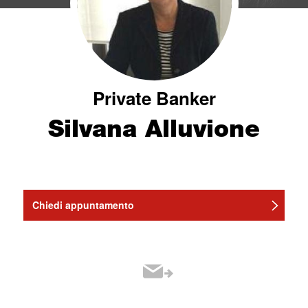
Private Banker
Silvana Alluvione
Chiedi appuntamento