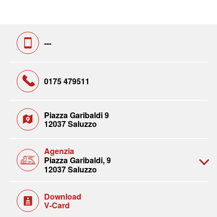
---
0175 479511
Piazza Garibaldi 9
12037 Saluzzo
Agenzia
Piazza Garibaldi, 9
12037 Saluzzo
Download
V-Card