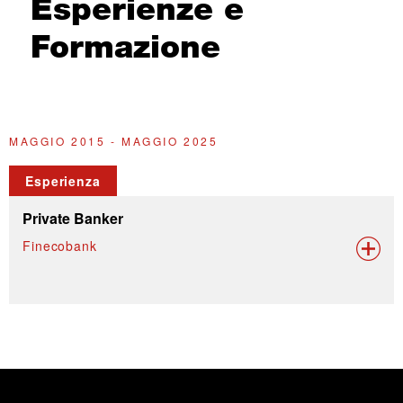
Esperienze e
Formazione
MAGGIO 2015 - MAGGIO 2025
Esperienza
Private Banker
Finecobank