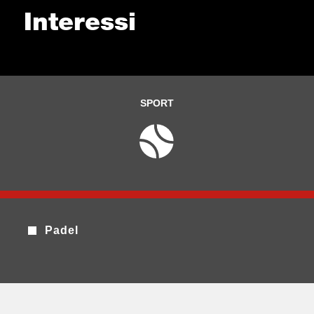
Interessi
SPORT
Padel