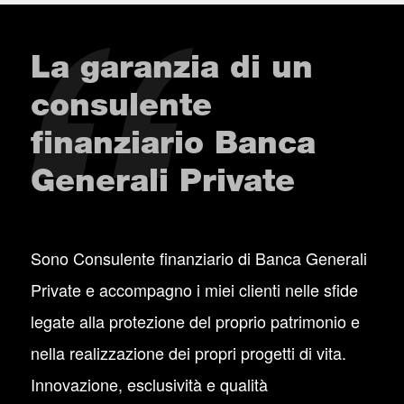
La garanzia di un
consulente
finanziario Banca
Generali Private
Sono Consulente finanziario di Banca Generali
Private e accompagno i miei clienti nelle sfide
legate alla protezione del proprio patrimonio e
nella realizzazione dei propri progetti di vita.
Innovazione, esclusività e qualità