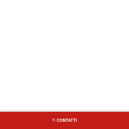
CONTATTI