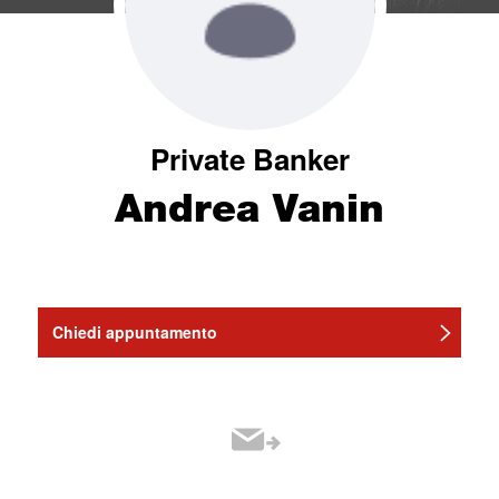
Private Banker
Andrea Vanin
Chiedi appuntamento