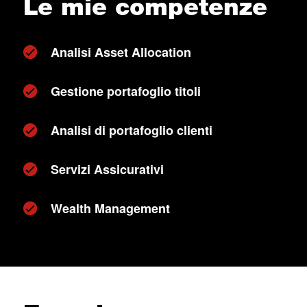
Le mie competenze
Analisi Asset Allocation
Gestione portafoglio titoli
Analisi di portafoglio clienti
Servizi Assicurativi
Wealth Management