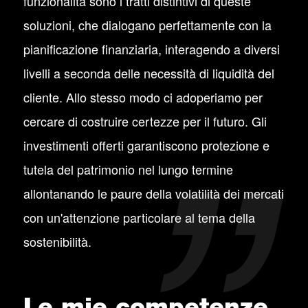
funzionalità sono i tratti distintivi di queste
soluzioni, che dialogano perfettamente con la
pianificazione finanziaria, interagendo a diversi
livelli a seconda delle necessità di liquidità del
cliente. Allo stesso modo ci adoperiamo per
cercare di costruire certezze per il futuro. Gli
investimenti offerti garantiscono protezione e
tutela del patrimonio nel lungo termine
allontanando le paure della volatilità dei mercati
con un'attenzione particolare al tema della
sostenibilità.
Le mie competenze