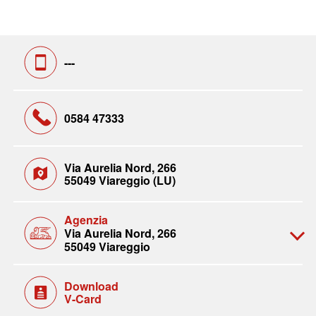
---
0584 47333
Via Aurelia Nord, 266
55049 Viareggio (LU)
Agenzia
Via Aurelia Nord, 266
55049 Viareggio
Download
V-Card