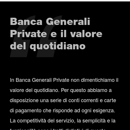
Banca Generali
Private e il valore
del quotidiano
In Banca Generali Private non dimentichiamo il
valore del quotidiano. Per questo abbiamo a
disposizione una serie di conti correnti e carte
di pagamento che risponde ad ogni esigenza.
La competitività del servizio, la semplicità e la