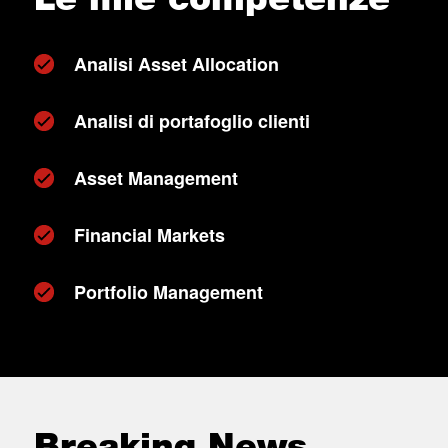
Analisi Asset Allocation
Analisi di portafoglio clienti
Asset Management
Financial Markets
Portfolio Management
Breaking News