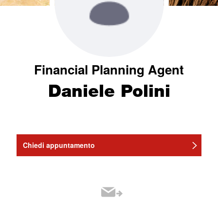
Financial Planning Agent
Daniele Polini
Chiedi appuntamento