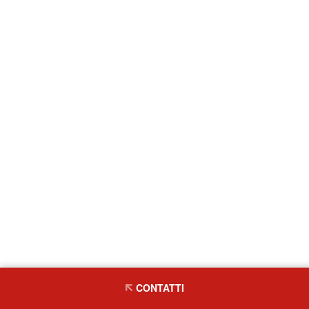
CONTATTI