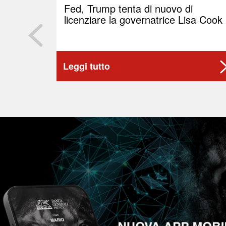
Fed, Trump tenta di nuovo di
licenziare la governatrice Lisa Cook
Leggi tutto