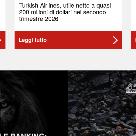
Turkish Airlines, utile netto a quasi
200 milioni di dollari nel secondo
trimestre 2026
Leggi tutto