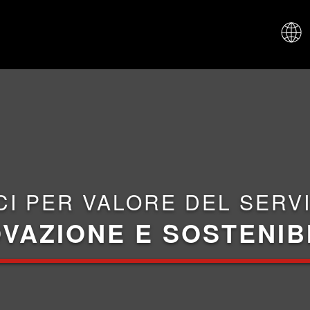
CHI SIAM
CI PER VALORE DEL SERVI
VAZIONE E SOSTENIB