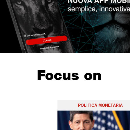
Focus on
POLITICA MONETARIA