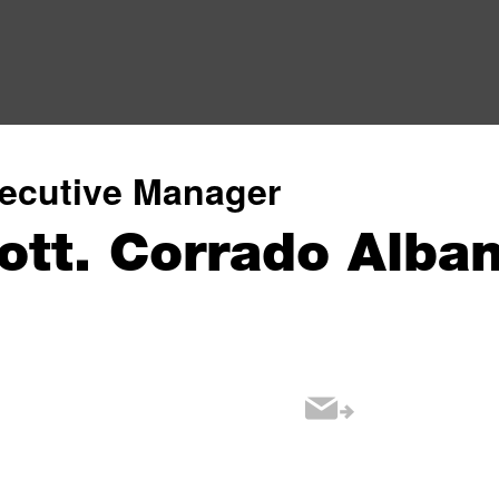
ecutive Manager
ott. Corrado Alban