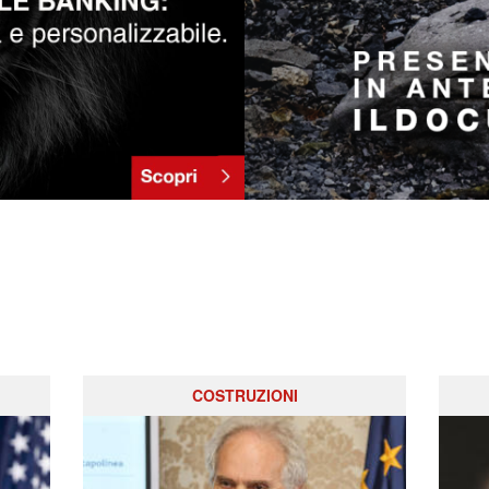
COSTRUZIONI