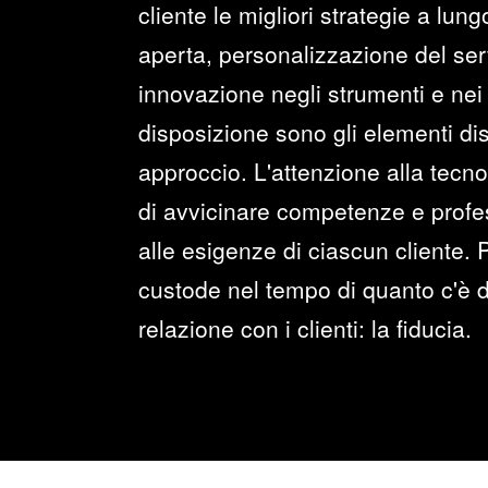
cliente le migliori strategie a lun
aperta, personalizzazione del serv
innovazione negli strumenti e nei 
disposizione sono gli elementi dist
approccio. L'attenzione alla tecno
di avvicinare competenze e profes
alle esigenze di ciascun cliente. P
custode nel tempo di quanto c'è d
relazione con i clienti: la fiducia.