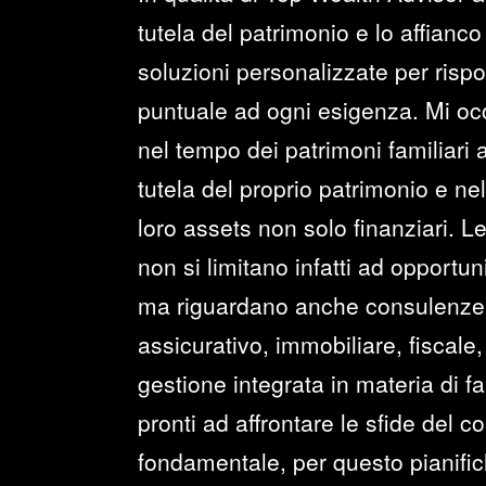
tutela del patrimonio e lo affianco
soluzioni personalizzate per ris
puntuale ad ogni esigenza. Mi oc
nel tempo dei patrimoni familiari a
tutela del proprio patrimonio e ne
loro assets non solo finanziari. L
non si limitano infatti ad opportun
ma riguardano anche consulenze 
assicurativo, immobiliare, fiscale
gestione integrata in materia di 
pronti ad affrontare le sfide del c
fondamentale, per questo pianifi