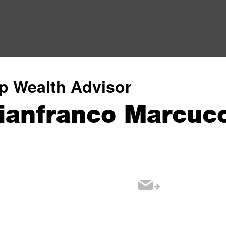
p Wealth Advisor
ianfranco Marcucc