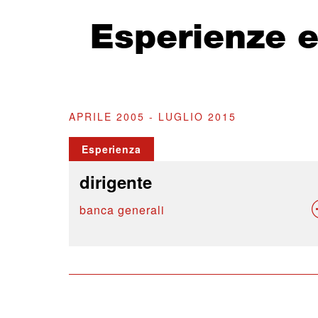
Esperienze 
APRILE 2005 - LUGLIO 2015
Esperienza
dirigente
banca generali