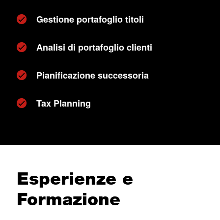
Gestione portafoglio titoli
Analisi di portafoglio clienti
Pianificazione successoria
Tax Planning
Esperienze e
Formazione