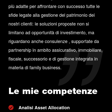
più adatte per affrontare con successo tutte le
sfide legate alla gestione del patrimonio dei
nostri clienti: le soluzioni proposte non si
limitano ad opportunità di investimento, ma
riguardano anche consulenze , supportate da
partnership in ambito assicurativo, immobiliare,
fiscale, successorio e di gestione integrata in
materia di family business.
Le mie competenze
Analisi Asset Allocation