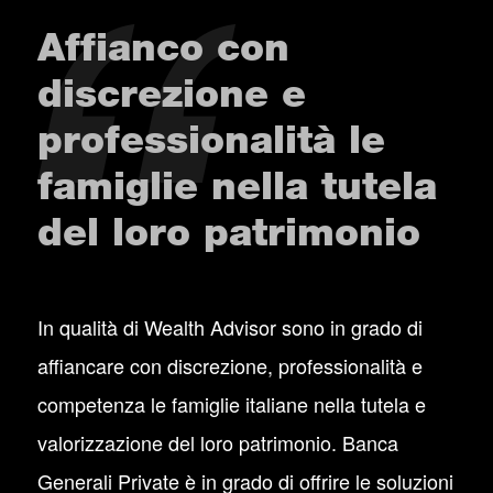
Affianco con
discrezione e
professionalità le
famiglie nella tutela
del loro patrimonio
In qualità di Wealth Advisor sono in grado di
affiancare con discrezione, professionalità e
competenza le famiglie italiane nella tutela e
valorizzazione del loro patrimonio. Banca
Generali Private è in grado di offrire le soluzioni