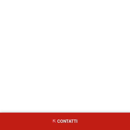
CONTATTI