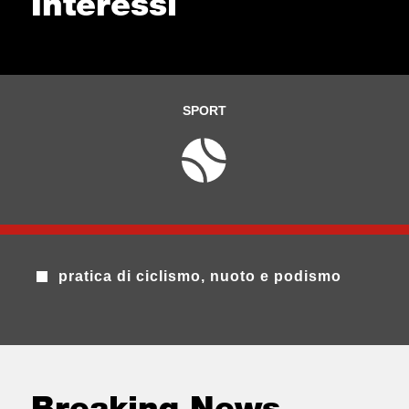
Interessi
SPORT
pratica di ciclismo, nuoto e podismo
Breaking News