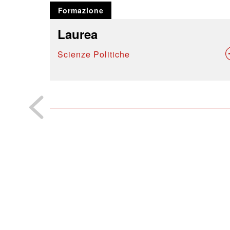
Formazione
Laurea
Scienze Politiche