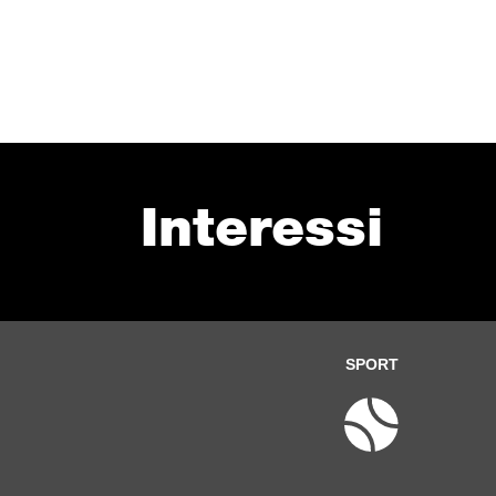
Interessi
SPORT