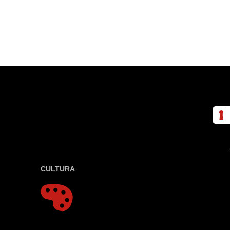
CULTURA