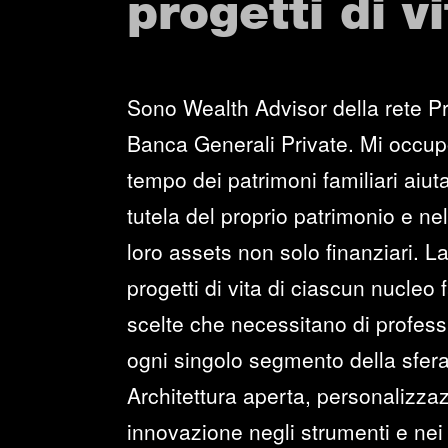
progetti di vi
Sono Wealth Advisor della rete Pr
Banca Generali Private. Mi occup
tempo dei patrimoni familiari aiuta
tutela del proprio patrimonio e ne
loro assets non solo finanziari. La
progetti di vita di ciascun nucleo
scelte che necessitano di professi
ogni singolo segmento della sfera
Architettura aperta, personalizzaz
innovazione negli strumenti e nei 