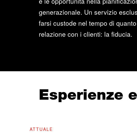
e le opportunità nella pianificazi
generazionale. Un servizio esclus
farsi custode nel tempo di quanto 
relazione con i clienti: la fiducia.
Esperienze 
ATTUALE