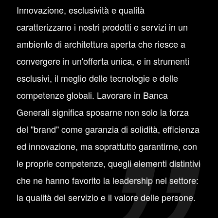
Innovazione, esclusività e qualità
caratterizzano i nostri prodotti e servizi in un
ambiente di architettura aperta che riesce a
convergere in un'offerta unica, e in strumenti
esclusivi, il meglio delle tecnologie e delle
competenze globali. Lavorare in Banca
Generali significa sposarne non solo la forza
del "brand" come garanzia di solidità, efficienza
ed innovazione, ma soprattutto garantirne, con
le proprie competenze, quegli elementi distintivi
che ne hanno favorito la leadership nel settore:
la qualità del servizio e il valore delle persone.