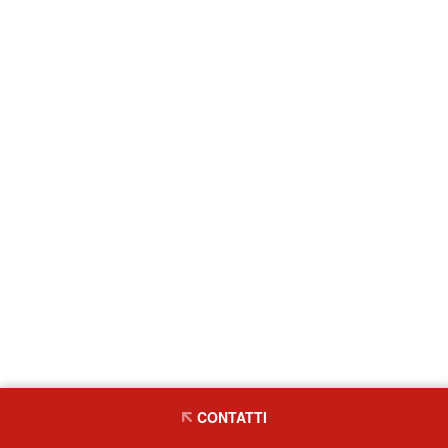
CONTATTI