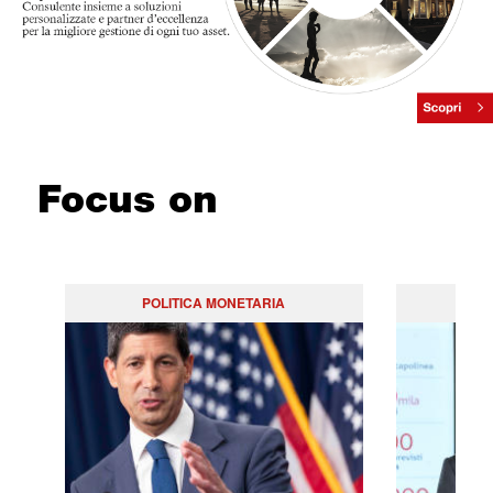
Focus on
POLITICA MONETARIA