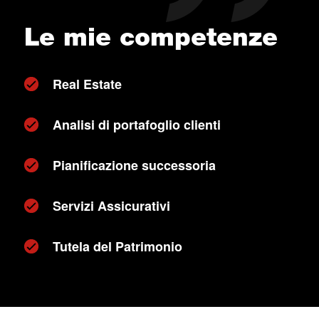
Le mie competenze
Real Estate
Analisi di portafoglio clienti
Pianificazione successoria
Servizi Assicurativi
Tutela del Patrimonio