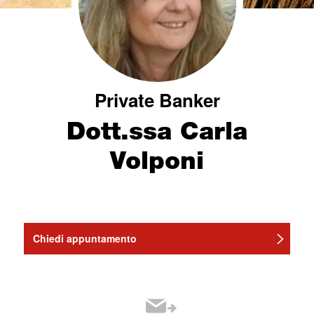
Private Banker
Dott.ssa Carla
Volponi
Chiedi appuntamento