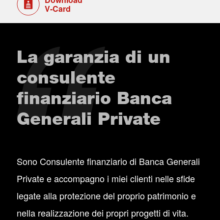
V-Card
La garanzia di un
consulente
finanziario Banca
Generali Private
Sono Consulente finanziario di Banca Generali
Private e accompagno i miei clienti nelle sfide
legate alla protezione del proprio patrimonio e
nella realizzazione dei propri progetti di vita.