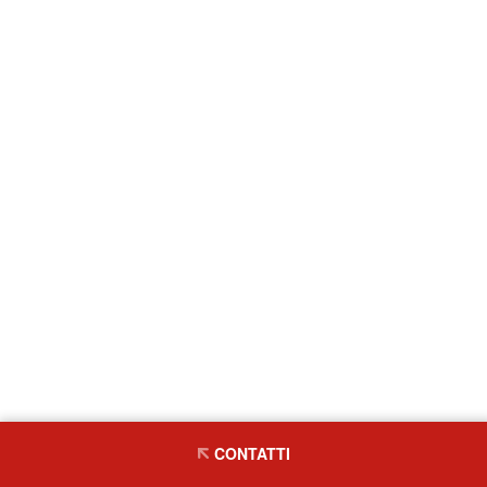
CONTATTI