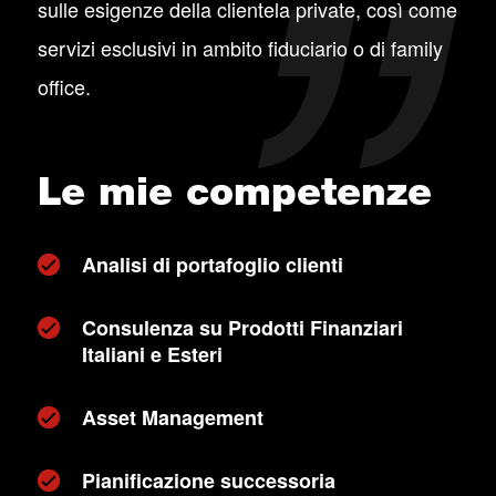
sulle esigenze della clientela private, così come
servizi esclusivi in ambito fiduciario o di family
office.
Le mie competenze
Analisi di portafoglio clienti
Consulenza su Prodotti Finanziari
Italiani e Esteri
Asset Management
Pianificazione successoria