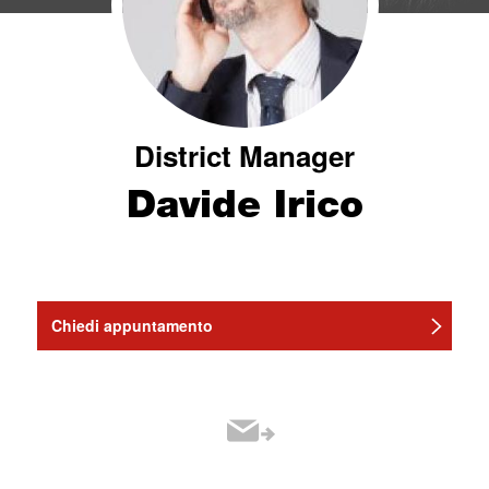
District Manager
Davide Irico
Chiedi appuntamento