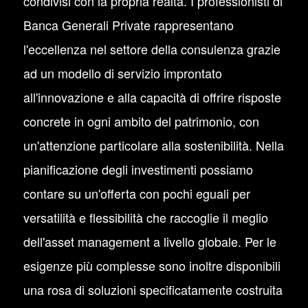
condivisi con la propria realtà. I professionisti di
Banca Generali Private rappresentano
l'eccellenza nel settore della consulenza grazie
ad un modello di servizio improntato
all'innovazione e alla capacità di offrire risposte
concrete in ogni ambito del patrimonio, con
un'attenzione particolare alla sostenibilità. Nella
pianificazione degli investimenti possiamo
contare su un'offerta con pochi eguali per
versatilità e flessibilità che raccoglie il meglio
dell'asset management a livello globale. Per le
esigenze più complesse sono inoltre disponibili
una rosa di soluzioni specificatamente costruita