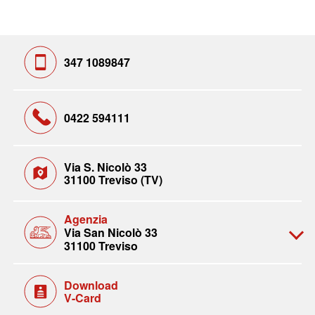
347 1089847
0422 594111
Via S. Nicolò 33
31100 Treviso (TV)
Agenzia
Via San Nicolò 33
31100 Treviso
Download
V-Card