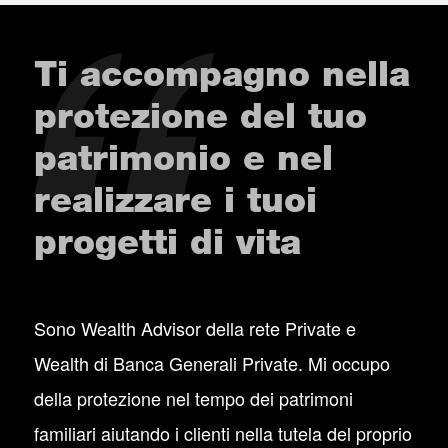
Ti accompagno nella
protezione del tuo
patrimonio e nel
realizzare i tuoi
progetti di vita
Sono Wealth Advisor della rete Private e
Wealth di Banca Generali Private. Mi occupo
della protezione nel tempo dei patrimoni
familiari aiutando i clienti nella tutela del proprio