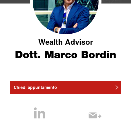
Wealth Advisor
Dott. Marco Bordin
Chiedi appuntamento