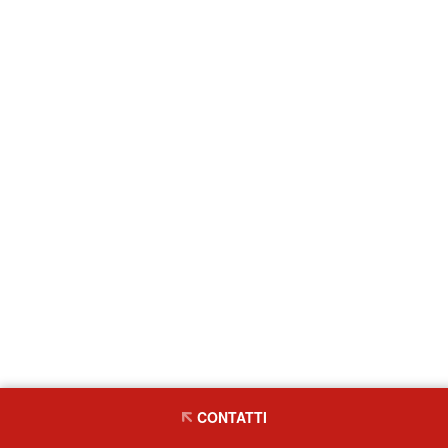
CONTATTI