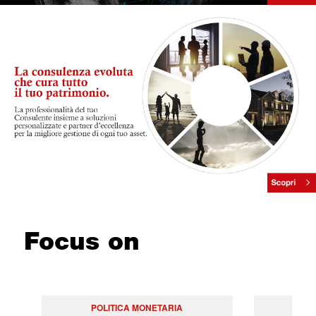
Focus on
POLITICA MONETARIA