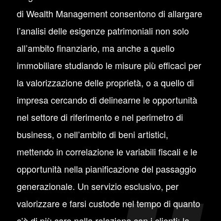
di Wealth Management consentono di allargare
l’analisi delle esigenze patrimoniali non solo
all’ambito finanziario, ma anche a quello
immobiliare studiando le misure più efficaci per
la valorizzazione delle proprietà, o a quello di
impresa cercando di delinearne le opportunità
nel settore di riferimento e nel perimetro di
business, o nell’ambito di beni artistici,
mettendo in correlazione le variabili fiscali e le
opportunità nella pianificazione del passaggio
generazionale. Un servizio esclusivo, per
valorizzare e farsi custode nel tempo di quanto
c’è di più caro nella relazione con i clienti: la