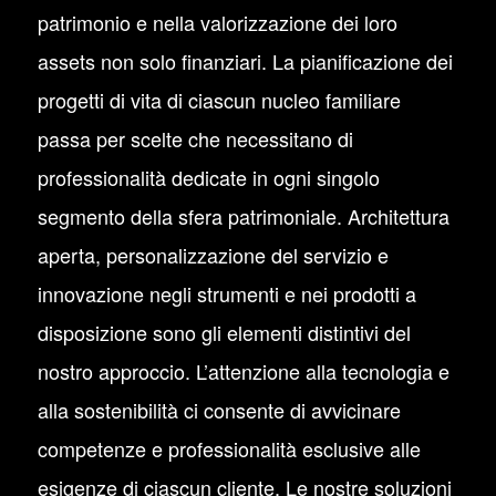
patrimonio e nella valorizzazione dei loro
assets non solo finanziari. La pianificazione dei
progetti di vita di ciascun nucleo familiare
passa per scelte che necessitano di
professionalità dedicate in ogni singolo
segmento della sfera patrimoniale. Architettura
aperta, personalizzazione del servizio e
innovazione negli strumenti e nei prodotti a
disposizione sono gli elementi distintivi del
nostro approccio. L’attenzione alla tecnologia e
alla sostenibilità ci consente di avvicinare
competenze e professionalità esclusive alle
esigenze di ciascun cliente. Le nostre soluzioni