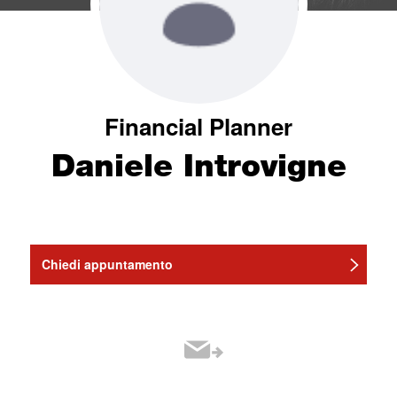
Financial Planner
Daniele Introvigne
Chiedi appuntamento