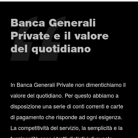
Banca Generali
Private e il valore
del quotidiano
In Banca Generali Private non dimentichiamo il
valore del quotidiano. Per questo abbiamo a
disposizione una serie di conti correnti e carte
di pagamento che risponde ad ogni esigenza.
La competitività del servizio, la semplicità e la