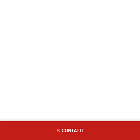
CONTATTI