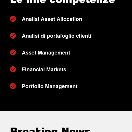
Analisi Asset Allocation
Analisi di portafoglio clienti
Asset Management
Financial Markets
Portfolio Management
Breaking News