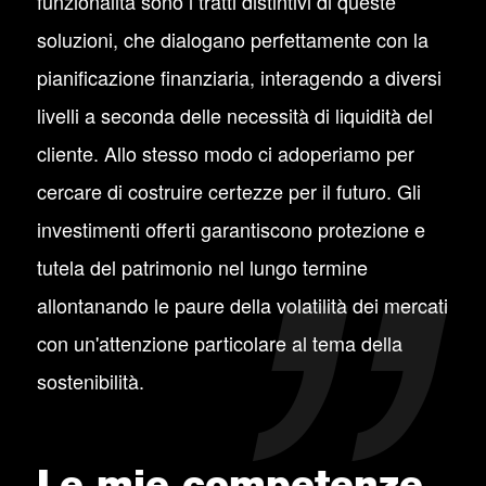
funzionalità sono i tratti distintivi di queste
soluzioni, che dialogano perfettamente con la
pianificazione finanziaria, interagendo a diversi
livelli a seconda delle necessità di liquidità del
cliente. Allo stesso modo ci adoperiamo per
cercare di costruire certezze per il futuro. Gli
investimenti offerti garantiscono protezione e
tutela del patrimonio nel lungo termine
allontanando le paure della volatilità dei mercati
con un'attenzione particolare al tema della
sostenibilità.
Le mie competenze