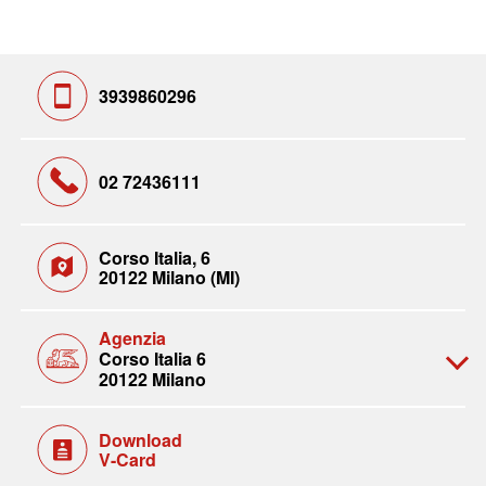
3939860296
02 72436111
Corso Italia, 6
20122 Milano (MI)
Agenzia
Corso Italia 6
20122 Milano
Download
V-Card