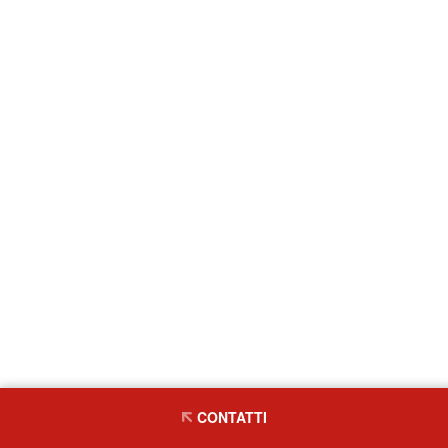
CONTATTI