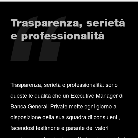
Trasparenza, serietà
e professionalità
Trasparenza, serietà e professionalità: sono
queste le qualità che un Executive Manager di
Banca Generali Private mette ogni giorno a
disposizione della sua squadra di consulenti,
facendosi testimone e garante dei valori