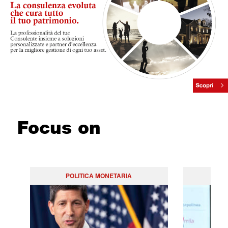
Focus on
POLITICA MONETARIA