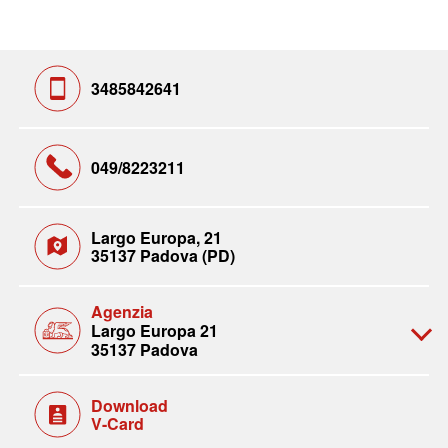
3485842641
049/8223211
Largo Europa, 21
35137 Padova (PD)
Agenzia
Largo Europa 21
35137 Padova
Download
V-Card