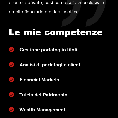
clientela private, così come servizi esclusivi in
ambito fiduciario o di family office.
Le mie competenze
Gestione portafoglio titoli
Analisi di portafoglio clienti
Financial Markets
Tutela del Patrimonio
Wealth Management