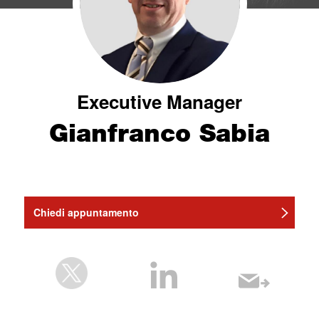
Executive Manager
Gianfranco Sabia
Chiedi appuntamento