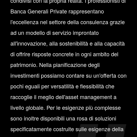
condivisi con la propria realtà. I professionisti di
Banca Generali Private rappresentano
l'eccellenza nel settore della consulenza grazie
ad un modello di servizio improntato
all'innovazione, alla sostenibilità e alla capacità
di offrire risposte concrete in ogni ambito del
patrimonio. Nella pianificazione degli
investimenti possiamo contare su un'offerta con
pochi eguali per versatilità e flessibilità che
raccoglie il meglio dell'asset management a
livello globale. Per le esigenze più complesse
sono inoltre disponibili una rosa di soluzioni
specificatamente costruite sulle esigenze della