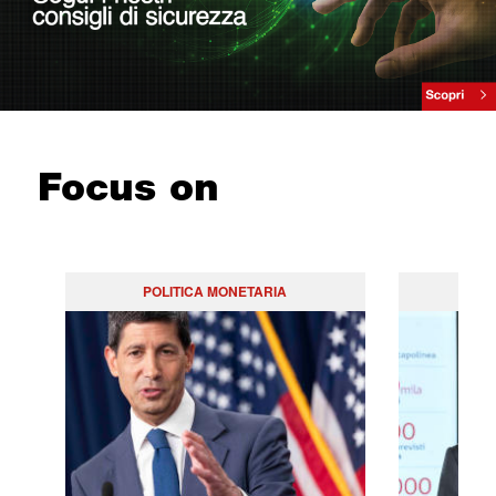
Focus on
POLITICA MONETARIA