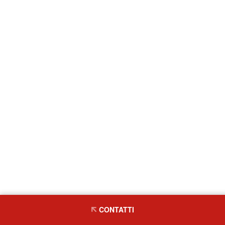
CONTATTI