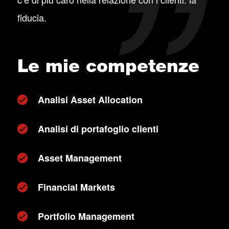
fiducia.
Le mie competenze
Analisi Asset Allocation
Analisi di portafoglio clienti
Asset Management
Financial Markets
Portfolio Management