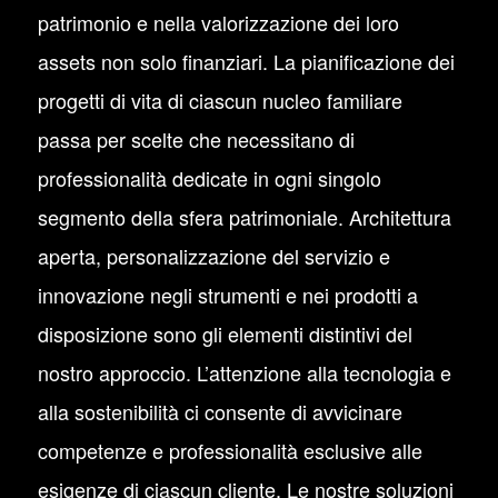
patrimonio e nella valorizzazione dei loro
assets non solo finanziari. La pianificazione dei
progetti di vita di ciascun nucleo familiare
passa per scelte che necessitano di
professionalità dedicate in ogni singolo
segmento della sfera patrimoniale. Architettura
aperta, personalizzazione del servizio e
innovazione negli strumenti e nei prodotti a
disposizione sono gli elementi distintivi del
nostro approccio. L’attenzione alla tecnologia e
alla sostenibilità ci consente di avvicinare
competenze e professionalità esclusive alle
esigenze di ciascun cliente. Le nostre soluzioni