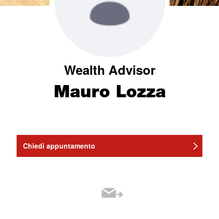
Wealth Advisor
Mauro Lozza
Chiedi appuntamento