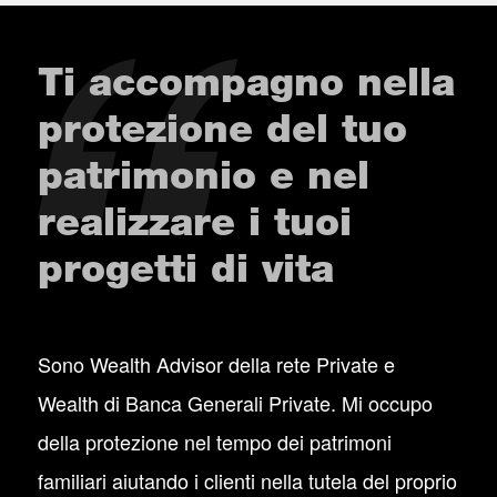
Ti accompagno nella
protezione del tuo
patrimonio e nel
realizzare i tuoi
progetti di vita
Sono Wealth Advisor della rete Private e
Wealth di Banca Generali Private. Mi occupo
della protezione nel tempo dei patrimoni
familiari aiutando i clienti nella tutela del proprio