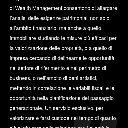
di Wealth Management consentono di allargare
l’analisi delle esigenze patrimoniali non solo
all’ambito finanziario, ma anche a quello
immobiliare studiando le misure più efficaci per
la valorizzazione delle proprietà, o a quello di
impresa cercando di delinearne le opportunità
nel settore di riferimento e nel perimetro di
business, o nell’ambito di beni artistici,
mettendo in correlazione le variabili fiscali e le
opportunità nella pianificazione del passaggio
generazionale. Un servizio esclusivo, per
valorizzare e farsi custode nel tempo di quanto
c’è di più caro nella relazione con i clienti: la