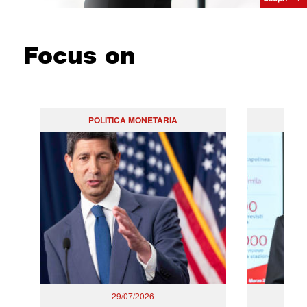
Focus on
POLITICA MONETARIA
29/07/2026