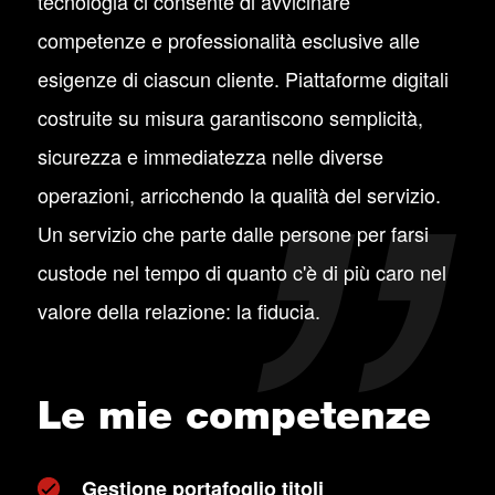
tecnologia ci consente di avvicinare
competenze e professionalità esclusive alle
esigenze di ciascun cliente. Piattaforme digitali
costruite su misura garantiscono semplicità,
sicurezza e immediatezza nelle diverse
operazioni, arricchendo la qualità del servizio.
Un servizio che parte dalle persone per farsi
custode nel tempo di quanto c'è di più caro nel
valore della relazione: la fiducia.
Le mie competenze
Gestione portafoglio titoli