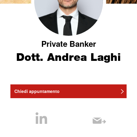
Private Banker
Dott. Andrea Laghi
Chiedi appuntamento