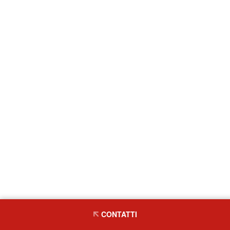
CONTATTI