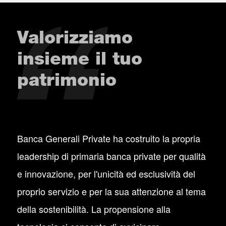
Valorizziamo
insieme il tuo
patrimonio
Banca Generali Private ha costruito la propria
leadership di primaria banca private per qualità
e innovazione, per l'unicità ed esclusività del
proprio servizio e per la sua attenzione al tema
della sostenibilità. La propensione alla