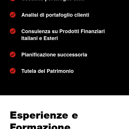
Analisi di portafoglio clienti
Consulenza su Prodotti Finanziari
Italiani e Esteri
Pianificazione successoria
Tutela del Patrimonio
Esperienze e
Formazione