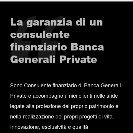
La garanzia di un
consulente
finanziario Banca
Generali Private
Sono Consulente finanziario di Banca Generali
Private e accompagno i miei clienti nelle sfide
legate alla protezione del proprio patrimonio e
nella realizzazione dei propri progetti di vita.
Innovazione, esclusività e qualità