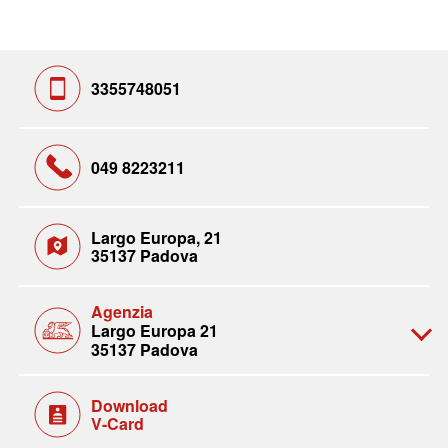
3355748051
049 8223211
Largo Europa, 21
35137 Padova
Agenzia
Largo Europa 21
35137 Padova
Download
V-Card