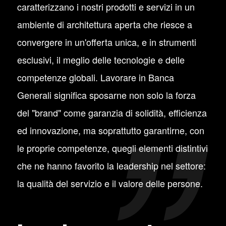
caratterizzano i nostri prodotti e servizi in un
ambiente di architettura aperta che riesce a
convergere in un'offerta unica, e in strumenti
esclusivi, il meglio delle tecnologie e delle
competenze globali. Lavorare in Banca
Generali significa sposarne non solo la forza
del "brand" come garanzia di solidità, efficienza
ed innovazione, ma soprattutto garantirne, con
le proprie competenze, quegli elementi distintivi
che ne hanno favorito la leadership nel settore:
la qualità del servizio e il valore delle persone.