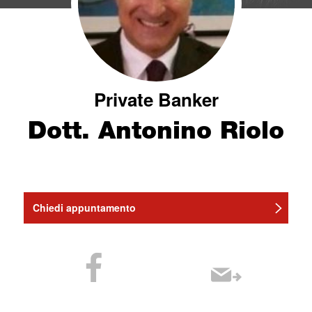
Private Banker
Dott. Antonino Riolo
Chiedi appuntamento