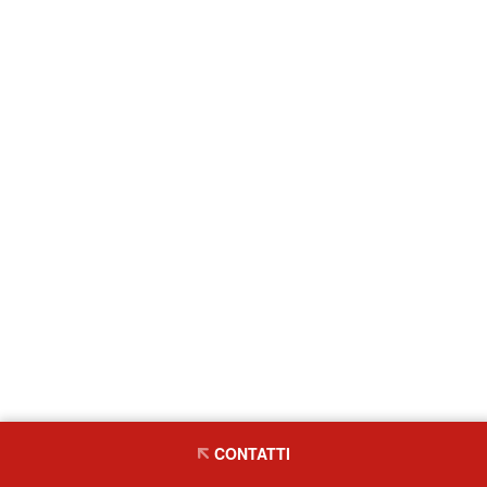
CONTATTI