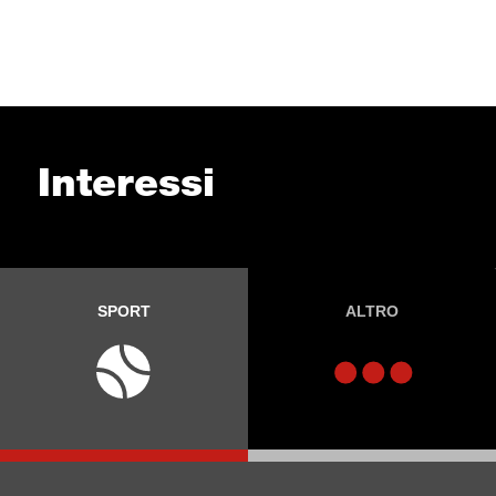
Interessi
SPORT
ALTRO