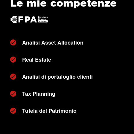
Le mie competenze
Analisi Asset Allocation
Real Estate
Analisi di portafoglio clienti
Tax Planning
Tutela del Patrimonio