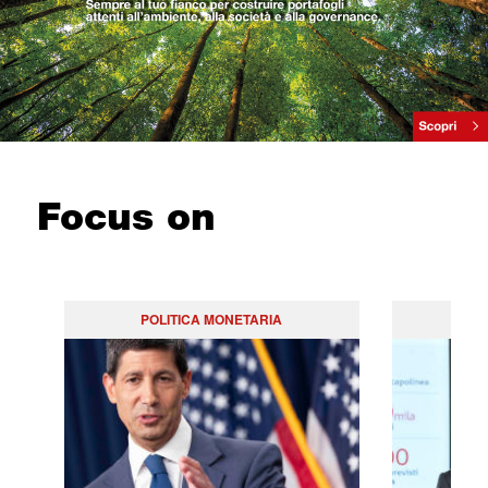
Focus on
POLITICA MONETARIA