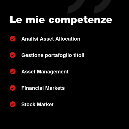
Le mie competenze
Analisi Asset Allocation
Gestione portafoglio titoli
Asset Management
Financial Markets
Stock Market