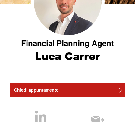
Financial Planning Agent
Luca Carrer
Chiedi appuntamento