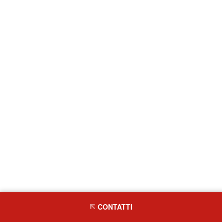
CONTATTI