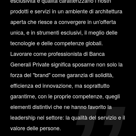
esclusività e qualità caratterizzano i nostri
prodotti e servizi in un ambiente di architettura
aperta che riesce a convergere in un'offerta
unica, e in strumenti esclusivi, il meglio delle
tecnologie e delle competenze globali.
Lavorare come professionista di Banca
Generali Private significa sposarne non solo la
forza del "brand" come garanzia di solidità,
efficienza ed innovazione, ma soprattutto
garantirne, con le proprie competenze, quegli
elementi distintivi che ne hanno favorito la
leadership nel settore: la qualità del servizio e il
valore delle persone.