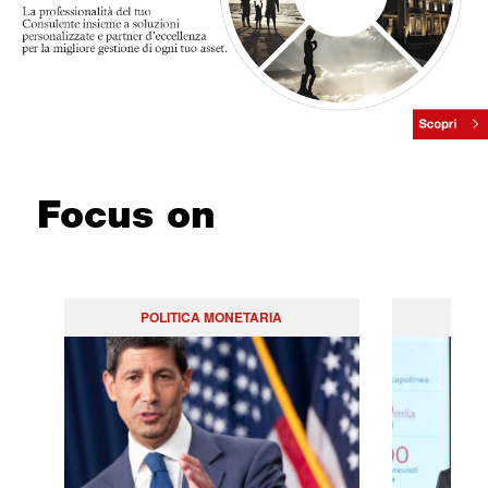
Focus on
POLITICA MONETARIA