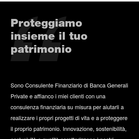
Proteggiamo
insieme il tuo
patrimonio
Sono Consulente Finanziario di Banca Generali
Private e affianco i miei clienti con una
consulenza finanziaria su misura per aiutarli a
realizzare i propri progetti di vita e a proteggere
il proprio patrimonio. Innovazione, sostenibilità,