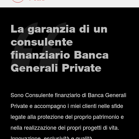
La garanzia di un
consulente
finanziario Banca
Generali Private
Sono Consulente finanziario di Banca Generali
Private e accompagno i miei clienti nelle sfide
legate alla protezione del proprio patrimonio e
nella realizzazione dei propri progetti di vita.
Innovazione, esclusività e qualità