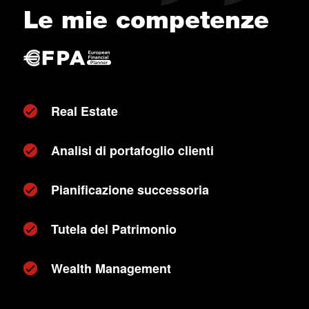
Le mie competenze
Real Estate
Analisi di portafoglio clienti
Pianificazione successoria
Tutela del Patrimonio
Wealth Management