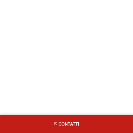
CONTATTI