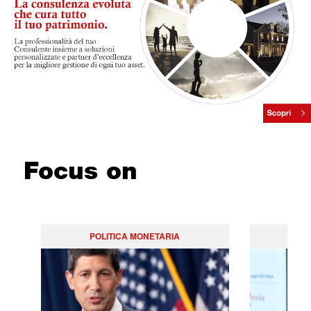
Focus on
POLITICA MONETARIA