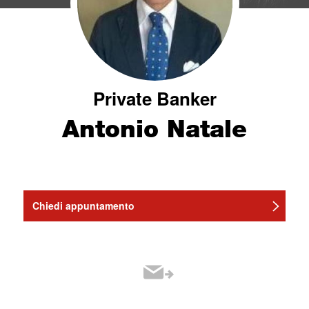
Private Banker
Antonio Natale
Chiedi appuntamento