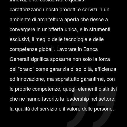
caratterizzano i nostri prodotti e servizi in un
ambiente di architettura aperta che riesce a
convergere in un'offerta unica, e in strumenti
esclusivi, il meglio delle tecnologie e delle
competenze globali. Lavorare in Banca
Generali significa sposarne non solo la forza
del "brand" come garanzia di solidità, efficienza
ed innovazione, ma soprattutto garantirne, con
le proprie competenze, quegli elementi distintivi
che ne hanno favorito la leadership nel settore:
la qualità del servizio e il valore delle persone.