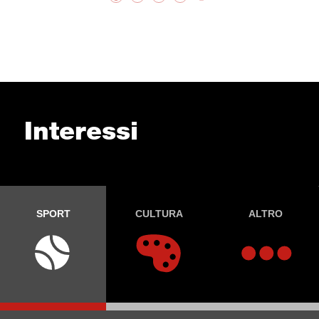
Interessi
SPORT
CULTURA
ALTRO